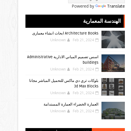
Powered by
Translate
الهندسة المعمارية
Architecture Books ابحاث انشاء معمارى
Unknown
Feb 21, 2024
اسس تصميم المباني الادارية Administrative
buildings
Unknown
Feb 21, 2024
بلوكات ثري دي ماكس للتحميل المباشر مجانا
3d Max Blocks
Unknown
Feb 21, 2024
العمارة الخضراء العمارة المستدامة
Unknown
Feb 21, 2024