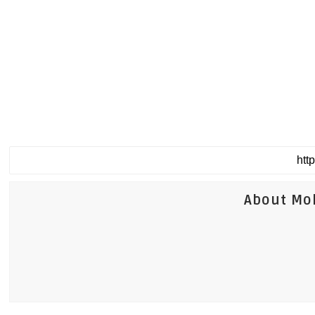
About Mo