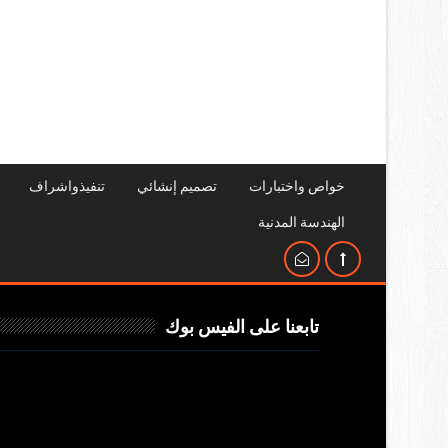
خواص واختبارات
تصميم إنشائي
تنفيذواشراف
الهندسة المدنية
تابعنا على الفيس بوك