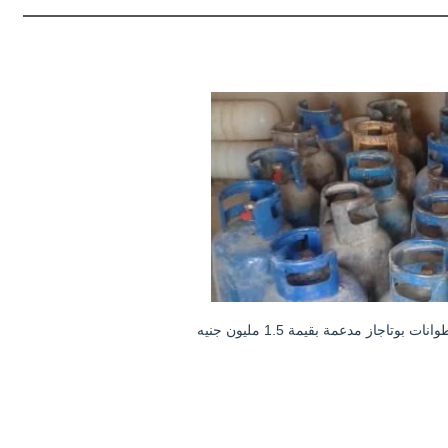
اجاز مدعمة بقيمة 1.5 مليون جنيه