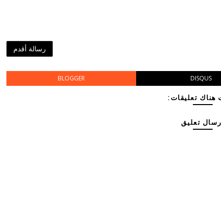
رسالة أقدم
BLOGGER
DISQUS
هناك تعليقات:
رسال تعليق