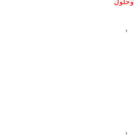
وحلول