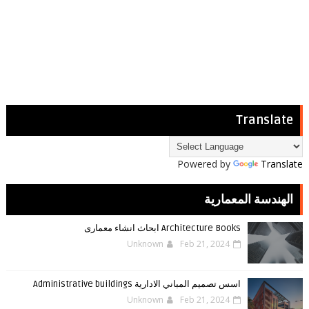
Translate
Powered by
Translate
الهندسة المعمارية
Architecture Books ابحاث انشاء معمارى
Unknown
Feb 21, 2024
اسس تصميم المباني الادارية Administrative buildings
Unknown
Feb 21, 2024