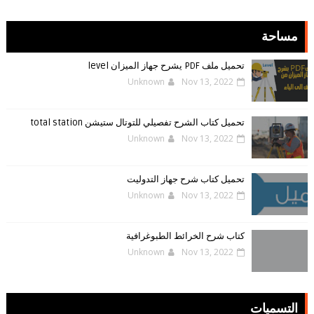
مساحة
تحميل ملف PDF يشرح جهاز الميزان level
Unknown
Nov 13, 2022
تحميل كتاب الشرح تفصيلي للتوتال ستيشن total station
Unknown
Nov 13, 2022
تحميل كتاب شرح جهاز التدوليت
Unknown
Nov 13, 2022
كتاب شرح الخرائط الطبوغرافية
Unknown
Nov 13, 2022
التسميات