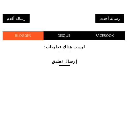
رسالة أحدث
رسالة أقدم
BLOGGER
DISQUS
FACEBOOK
ليست هناك تعليقات:
إرسال تعليق