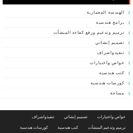
الهندسة المعمارية
برامج هندسية
ترميم وتدعيم ورفع كفاءة المنشأت
تصميم إنشائي
تنفيذواشراف
خواص واختبارات
كتب هندسية
كورسات هندسية
مساحة
خواص واختبارات
تصميم إنشائي
تنفيذواشراف
ترميم وتدعيم المنشأت
كتب هندسية
كورسات هندسية