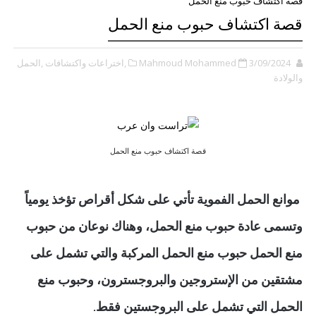
قصة اكتشاف حبوب منع الحمل
قصة اكتشاف حبوب منع الحمل
3/09/2024
Mahmoud Mohammed
,اختراعات واكتشافات
,الحمل
والولادة
قصة اكتشاف حبوب منع الحمل
موانع الحمل الفموية تأتي على شكل أقراص تؤخذ يومياً
وتسمى عادة حبوب منع الحمل، وهناك نوعان من حبوب
منع الحمل حبوب منع الحمل المركبة والتي تشمل على
مشتقين من الإستروجين والبروجسترون، وحبوب منع
الحمل التي تشمل على البروجستين فقط.