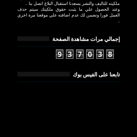
ملكيته للتاليف والنشر يسعدنا استقبال البلاغ اتصل بنا ..
وعند الحصول علي ما يثبت حقوق ملكيتك سيتم حذف
العمل فورا ونضمن لك عدم اضافته علي موقعنا مرة اخري
..
إجمالي مرات مشاهدة الصفحة
9
3
7
0
3
8
تابعنا على الفيس بوك