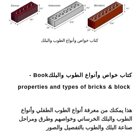
كتاب خواص وأنواع الطوب والبلك
كتاب خواص وأنواع الطوب والبلك
- Book
properties and types of bricks & block
هذا يمكنك من معرفة أنواع الطوب الطفلي وأنواع
الطوب والبلك الخرساني وخواصهم وطرق ومراحل
صناعة البلك والطوب بالتفصيل والصور