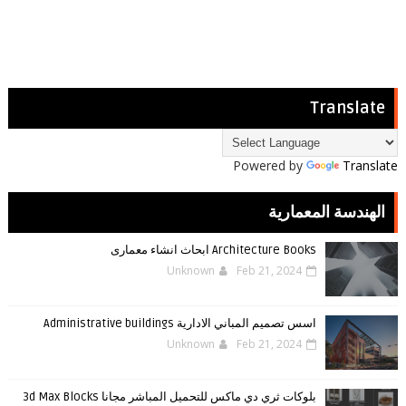
Translate
Powered by
Translate
الهندسة المعمارية
Architecture Books ابحاث انشاء معمارى
Unknown
Feb 21, 2024
اسس تصميم المباني الادارية Administrative buildings
Unknown
Feb 21, 2024
بلوكات ثري دي ماكس للتحميل المباشر مجانا 3d Max Blocks