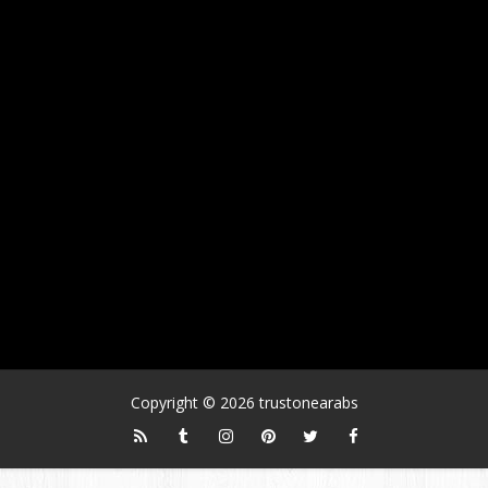
Copyright ©
2026
trustonearabs