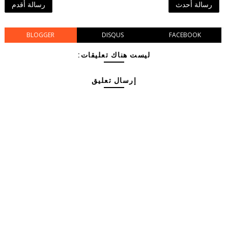
رسالة أحدث
رسالة أقدم
BLOGGER
DISQUS
FACEBOOK
ليست هناك تعليقات:
إرسال تعليق