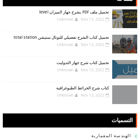
تحميل ملف PDF يشرح جهاز الميزان level
Unknown
Nov 13, 2022
تحميل كتاب الشرح تفصيلي للتوتال ستيشن total station
Unknown
Nov 13, 2022
تحميل كتاب شرح جهاز التدوليت
Unknown
Nov 13, 2022
كتاب شرح الخرائط الطبوغرافية
Unknown
Nov 13, 2022
التسميات
الهندسة المعمارية