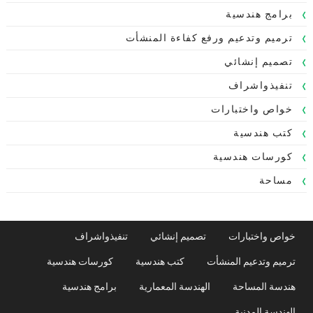
برامج هندسية
ترميم وتدعيم ورفع كفاءة المنشأت
تصميم إنشائي
تنفيذواشراف
خواص واختبارات
كتب هندسية
كورسات هندسية
مساحة
خواص واختبارات
تصميم إنشائي
تنفيذواشراف
ترميم وتدعيم المنشأت
كتب هندسية
كورسات هندسية
هندسة المساحة
الهندسة المعمارية
برامج هندسية
الهندسة المدنية