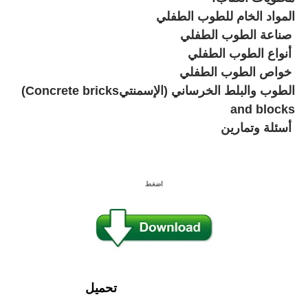
المواد الخام للطوب الطفلي
صناعة الطوب الطفلي
أنواع الطوب الطفلي
خواص الطوب الطفلي
الطوب والبلط الخرساني (الإسمنتي
(Concrete bricks
and blocks
أسئلة وتمارين
اضغط
تحميل