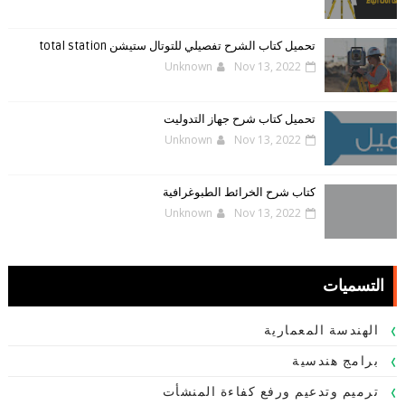
تحميل كتاب الشرح تفصيلي للتوتال ستيشن total station
Unknown
Nov 13, 2022
تحميل كتاب شرح جهاز التدوليت
Unknown
Nov 13, 2022
كتاب شرح الخرائط الطبوغرافية
Unknown
Nov 13, 2022
التسميات
الهندسة المعمارية
برامج هندسية
ترميم وتدعيم ورفع كفاءة المنشأت