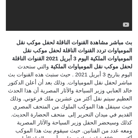
بث مباشر مشاهدة القنوات الناقلة لحفل موكب نقل
المومياوات تردد القنوات الناقلة لحفل موكب نقل
المومياوات الملكية اليوم 3 أبريل 2021 القنوات الناقلة
لحفل موكب نقل المومياوات الملكية
والتي ستحدث
اليوم بتاريخ 3 أبريل 2021 . حيث ستبث هذه القنوات بث
مباشر لحفل نقل المومياوات. وذلك بعد أن أعلن الدكتور
خالد العنابي وزير السياحة والآثار المصرية أن هذا الحدث
العظيم سيتم نقل أكثر من عشرين ملك فرعوني. وذلك
حيث سينقل هذا الموكب الملوك من المتحف المصري
القديم في ميدان التحرير إلى متحف الحضارة الحديث.
كذلك وسيحضر الحفل وزير السياحة والآثار المصرية
ومعه عدد من الفنانين. حيث سيقوم ببث هذا الموكب