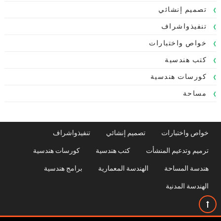
تصميم إنشائي
تنفيذواشراف
خواص واختبارات
كتب هندسية
كورسات هندسية
مساحة
خواص واختبارات
تصميم إنشائي
تنفيذواشراف
ترميم وتدعيم المنشأت
كتب هندسية
كورسات هندسية
هندسة المساحة
الهندسة المعمارية
برامج هندسية
الهندسة المدنية