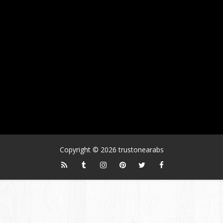
Copyright ©
2026
trustonearabs