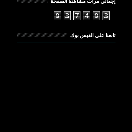
إجمالي مرات مشاهدة الصفحة
9
3
7
4
9
3
تابعنا على الفيس بوك