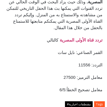
المصرية.
وذلك حيث يزاد البحث في الوقت الحالي عن
تردد القنوات التي يمكنها بث هذا الحفل التاريخي للتمكن
من مشاهدته والاستمتاع به من المنزل. وإليكم تردد
القناة الأولى المصرية التي يمكنكم متابعتها للاستمتاع
بالحفل من خلال هذا المقال.
تردد قناة الأولى المصرية
كالتالي
القمر الصناعي: نايل سات
التردد: 11556
معامل الترميز: 27500
معامل تصحيح الخطأ:6/5
Tags
مقتطفات اخبارية#