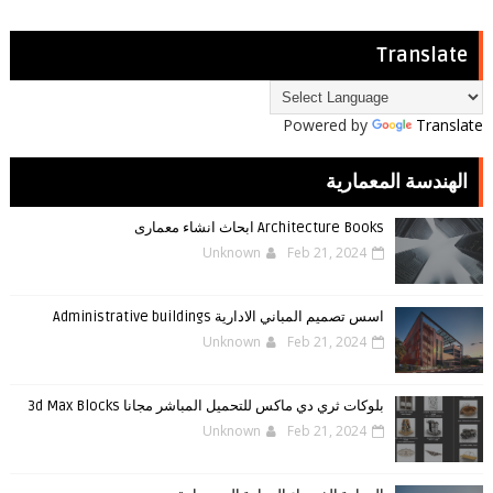
Translate
Powered by
Translate
الهندسة المعمارية
Architecture Books ابحاث انشاء معمارى
Unknown
Feb 21, 2024
اسس تصميم المباني الادارية Administrative buildings
Unknown
Feb 21, 2024
بلوكات ثري دي ماكس للتحميل المباشر مجانا 3d Max Blocks
Unknown
Feb 21, 2024