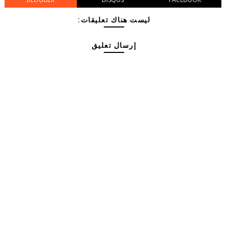
ليست هناك تعليقات:
إرسال تعليق