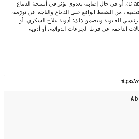
:Dia
، أو في حال إصابته بعدوى تؤثر في أنسجة الدماغ
.
التخفيف من الضغط الواقع على الدماغ والناجم عن تورّمه،
الرئيسي للغيبوبة ويتضمن ذلك؛ أدوية علاج السكري، أو
حالات الناجمة عن فرط الجرعات الدوائية، أو أدوية
Ab