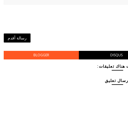
رسالة أقدم
BLOGGER
DISQUS
هناك تعليقات:
رسال تعليق