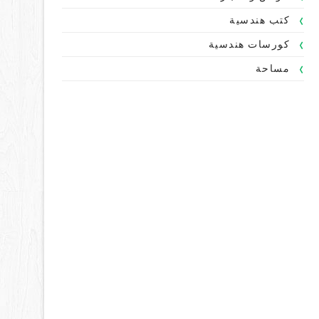
كتب هندسية
كورسات هندسية
مساحة