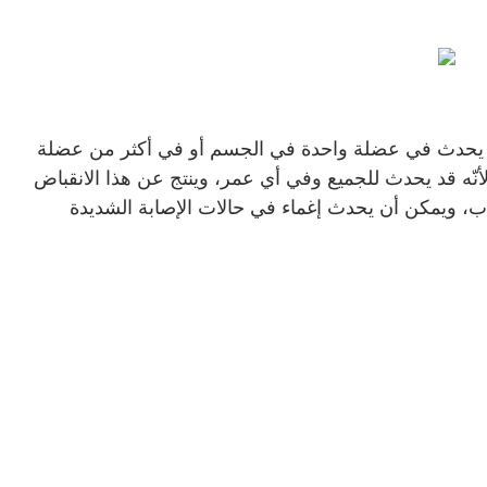
أن يحدث في عضلة واحدة في الجسم أو في أكثر من عضلة
نّه قد يحدث للجميع وفي أي عمر، وينتج عن هذا الانقباض
ب، ويمكن أن يحدث إغماء في حالات الإصابة الشديدة