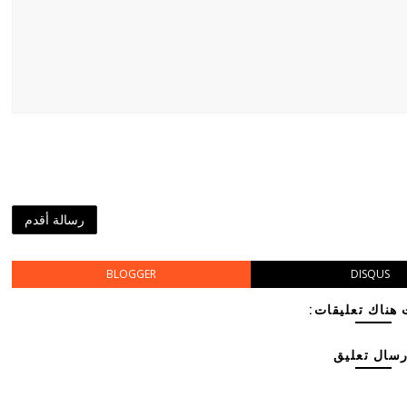
رسالة أقدم
BLOGGER
DISQUS
هناك تعليقات:
رسال تعليق