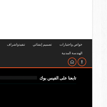
خواص واختبارات
تصميم إنشائي
تنفيذواشراف
الهندسة المدنية
تابعنا على الفيس بوك