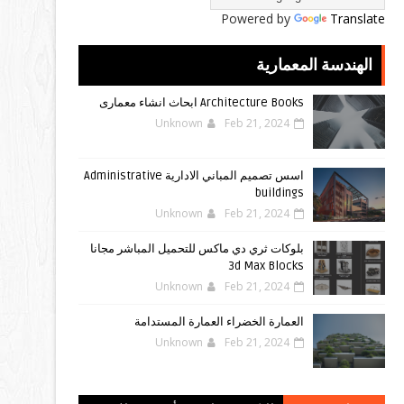
Powered by
Translate
الهندسة المعمارية
Architecture Books ابحاث انشاء معمارى
Unknown
Feb 21, 2024
اسس تصميم المباني الادارية Administrative
buildings
Unknown
Feb 21, 2024
بلوكات ثري دي ماكس للتحميل المباشر مجانا
3d Max Blocks
Unknown
Feb 21, 2024
العمارة الخضراء العمارة المستدامة
Unknown
Feb 21, 2024