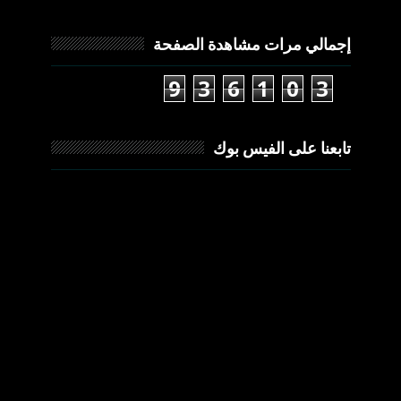
إجمالي مرات مشاهدة الصفحة
9
3
6
1
0
3
تابعنا على الفيس بوك