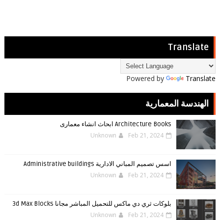
Translate
Powered by
Translate
الهندسة المعمارية
Architecture Books ابحاث انشاء معمارى
Unknown
Feb 21, 2024
اسس تصميم المباني الادارية Administrative buildings
Unknown
Feb 21, 2024
بلوكات ثري دي ماكس للتحميل المباشر مجانا 3d Max Blocks
Unknown
Feb 21, 2024