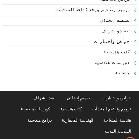
ترميم وتدعيم ورفع كفاءة المنشأت
تصميم إنشائي
تنفيذواشراف
خواص واختبارات
كتب هندسية
كورسات هندسية
مساحة
خواص واختبارات
تصميم إنشائي
تنفيذواشراف
ترميم وتدعيم المنشأت
كتب هندسية
كورسات هندسية
هندسة المساحة
الهندسة المعمارية
برامج هندسية
الهندسة المدنية