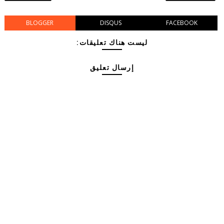
BLOGGER
DISQUS
FACEBOOK
ليست هناك تعليقات:
إرسال تعليق