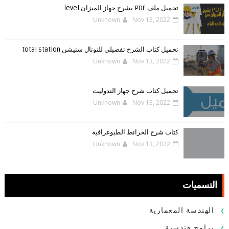
تحميل ملف PDF يشرح جهاز الميزان level
Unknown
Nov 13, 2022
تحميل كتاب الشرح تفصيلي للتوتال ستيشن total station
Unknown
Nov 13, 2022
تحميل كتاب شرح جهاز التدوليت
Unknown
Nov 13, 2022
كتاب شرح الخرائط الطبوغرافية
Unknown
Nov 13, 2022
التسميات
الهندسة المعمارية
برامج هندسية