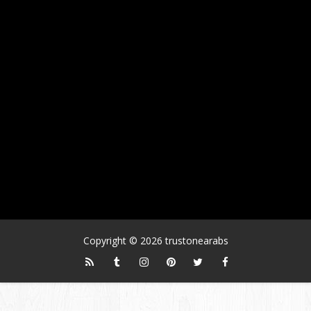
Copyright ©
2026
trustonearabs