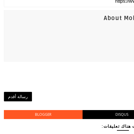
About Mo
رسالة أقدم
BLOGGER
DISQUS
هناك تعليقات: