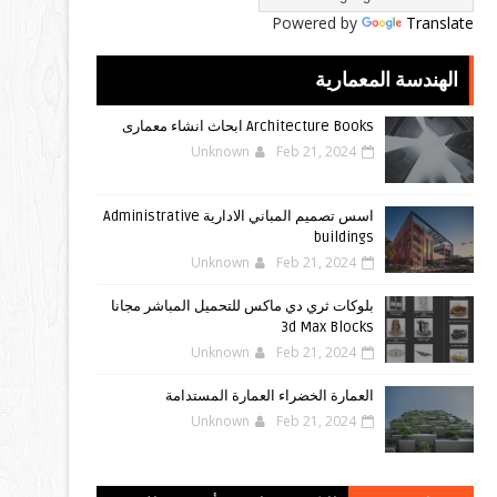
Powered by
Translate
الهندسة المعمارية
Architecture Books ابحاث انشاء معمارى
Unknown
Feb 21, 2024
اسس تصميم المباني الادارية Administrative
buildings
Unknown
Feb 21, 2024
بلوكات ثري دي ماكس للتحميل المباشر مجانا
3d Max Blocks
Unknown
Feb 21, 2024
العمارة الخضراء العمارة المستدامة
Unknown
Feb 21, 2024