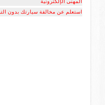
المهنى الإلكترونية
استعلم عن مخالفة سيارتك بدون التوجه 