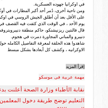
في اوكرانيا جهوده العسكرية.
يوم الأحد ، في الوقت الذي كثفت فيه القصف في 
دنيبرو والمباني المجاورة دمرت في هجوم.
شاهدوا هذه الحلقة لمعرفة التفاصيل الكامله ح
الاوكرانيه
 ، وكشف كل أبعادها بشكل مبسط
إقرأ المزيد
مهمة عربية فى موسكو
نقابة الأطباء وزارة الصحة أعلنت بدء ح
التعليم توضح طريقة دخول المعلمين 