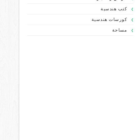
كتب هندسية
كورسات هندسية
مساحة