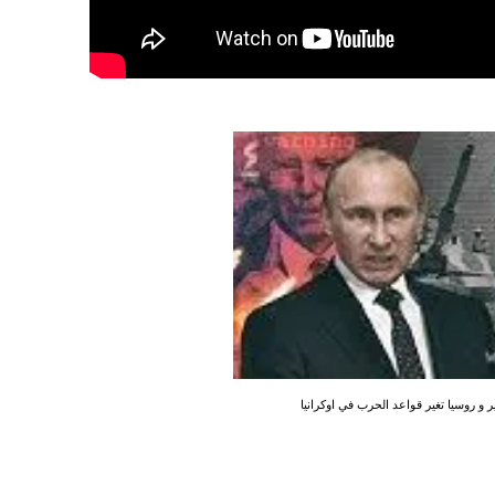
ير و روسيا تغير قواعد الحرب في اوكرانيا